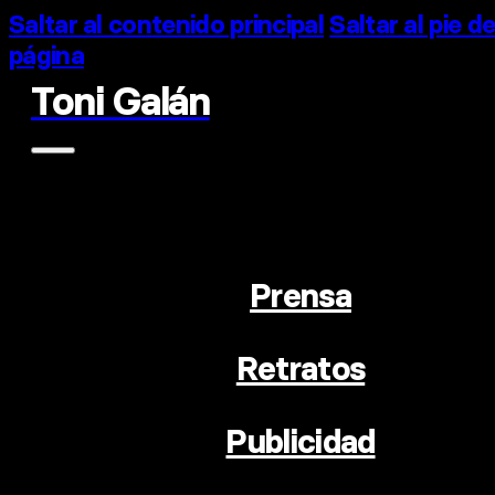
Saltar al contenido principal
Saltar al pie d
página
Toni Galán
Prensa
Retratos
Publicidad