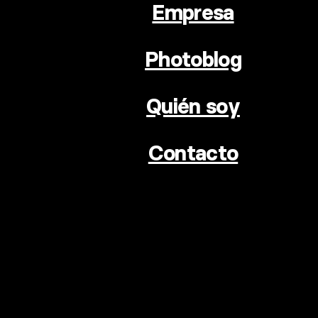
Empresa
Photoblog
Quién soy
Contacto