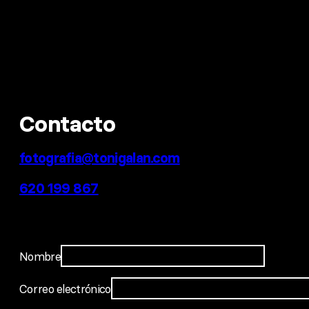
Contacto
fotografia@tonigalan.com
620 199 867
Nombre
Correo electrónico