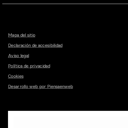
Mapa del sitio
Declaración de accesibilidad
Aviso legal
Política de privacidad
Cookies
Desarrollo web por Piensaenweb