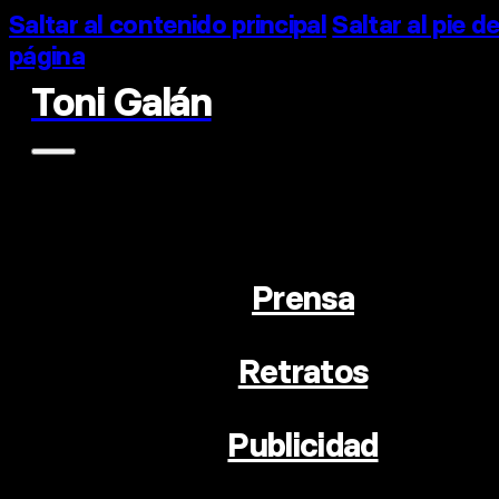
Saltar al contenido principal
Saltar al pie d
página
Toni Galán
Prensa
Retratos
Publicidad