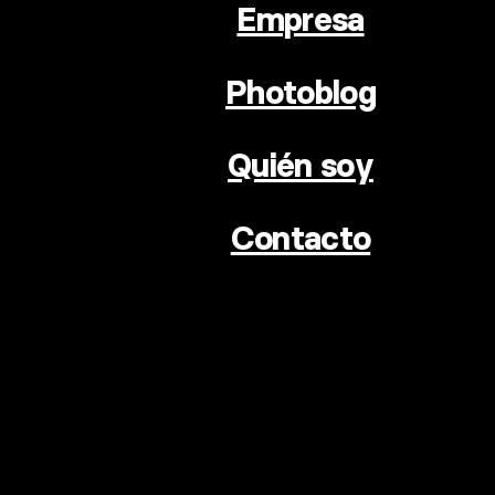
Empresa
Photoblog
Quién soy
Contacto